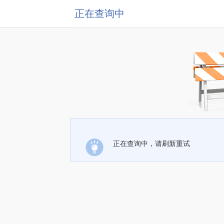
正在查询中
正在查询中，请刷新重试