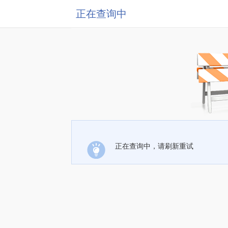
正在查询中
正在查询中，请刷新重试