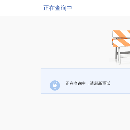
正在查询中
正在查询中，请刷新重试