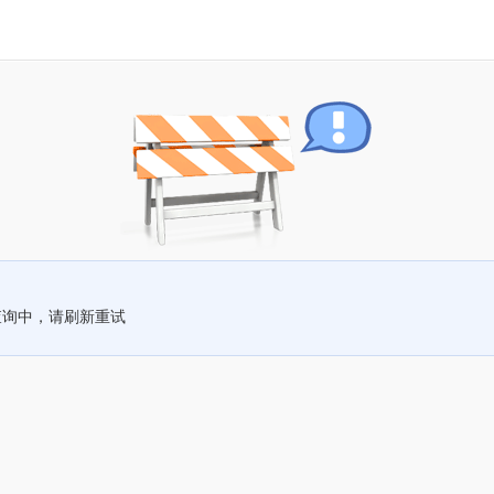
查询中，请刷新重试