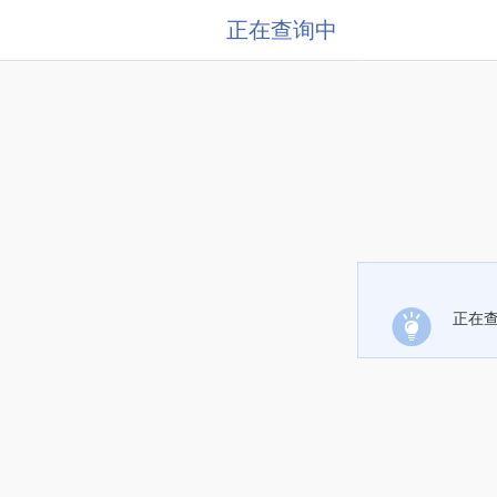
正在查询中
正在