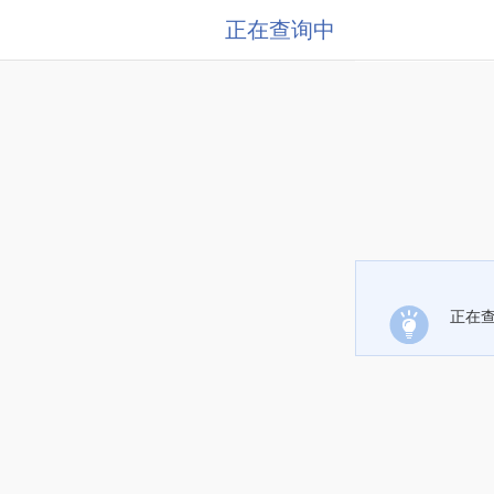
正在查询中
正在