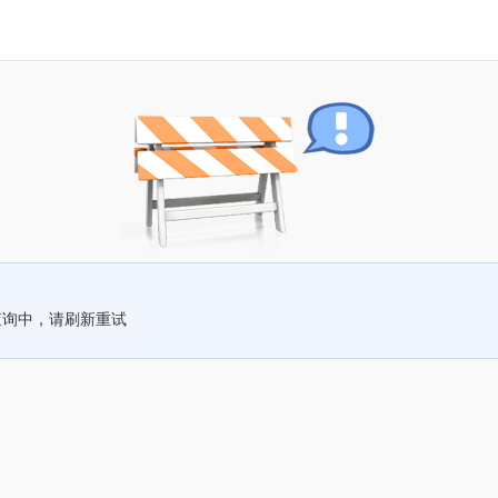
查询中，请刷新重试