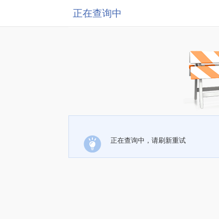
正在查询中
正在查询中，请刷新重试